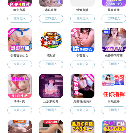
您当前所在的位置：
机构设置
色花堂简介
机构设置
现任领导